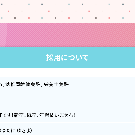
採用について
, 幼稚園教諭免許, 栄養士免許
です！新卒、既卒、年齢問いません！
（ゆたに ゆきよ）