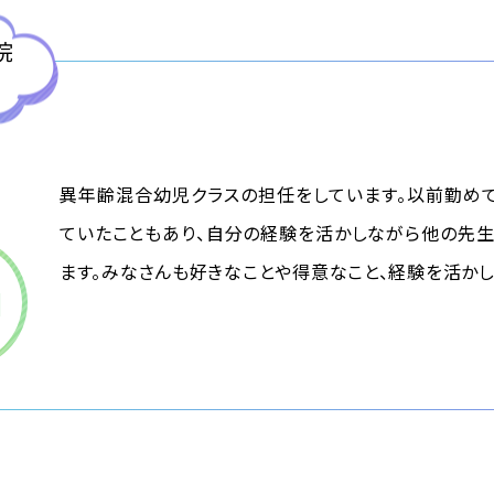
院
異年齢混合幼児クラスの担任をしています。以前勤め
ていたこともあり、自分の経験を活かしながら他の先生
ます。みなさんも好きなことや得意なこと、経験を活か
目