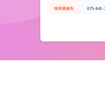
採用連絡先
075-641-