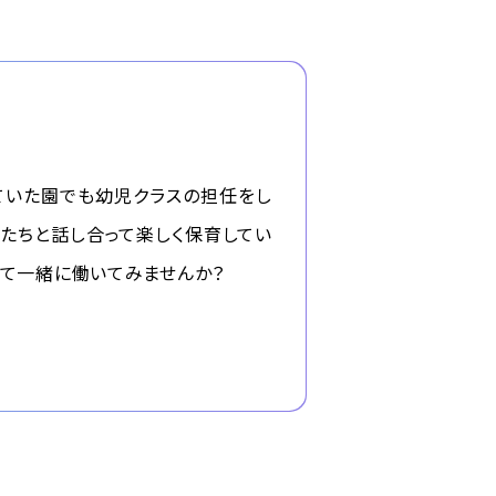
ていた園でも幼児クラスの担任をし
たちと話し合って楽しく保育してい
して一緒に働いてみませんか？