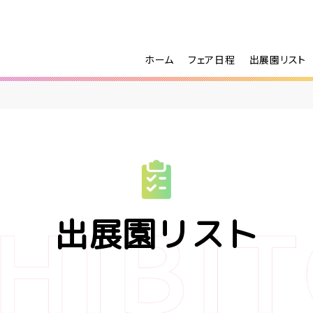
ホーム
フェア日程
出展園リスト
出展園リスト