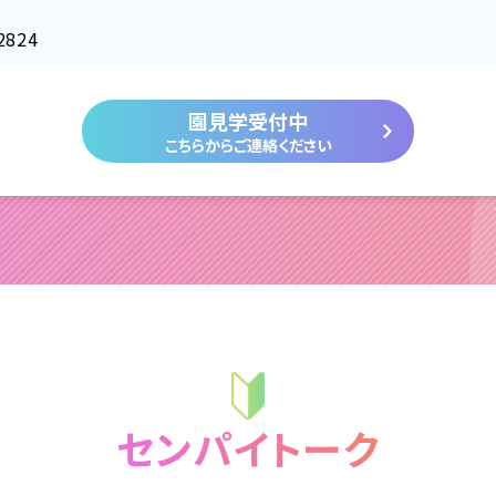
2824
園見学受付中
こちらからご連絡ください
センパイトーク