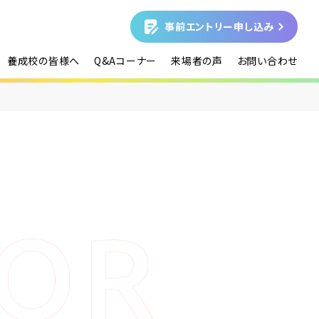
事前エントリー申し込み
養成校の皆様へ
Q&Aコーナー
来場者の声
お問い合わせ