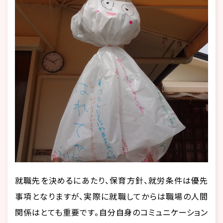
就職先を決めるにあたり、保育方針、就労条件は優先
事項となりますが、実際に就職してからは職場の人間
関係はとても重要です。自分自身のコミュニケーション