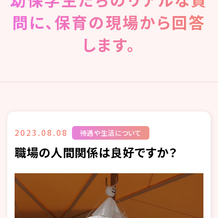
問に、保育の現場から回答
します。
2023.08.08
待遇や生活について
職場の人間関係は良好ですか？