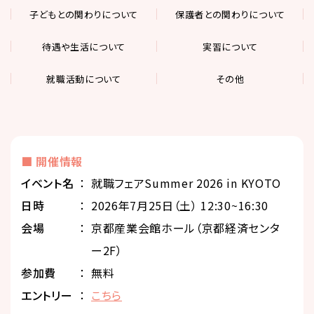
子どもとの関わりについて
保護者との関わりについて
待遇や生活について
実習について
就職活動について
その他
■ 開催情報
イベント名
就職フェアSummer 2026 in KYOTO
⽇時
2026年7月25日（土） 12:30~16:30
会場
京都産業会館ホール（京都経済センタ
ー2F）
参加費
無料
エントリー
こちら