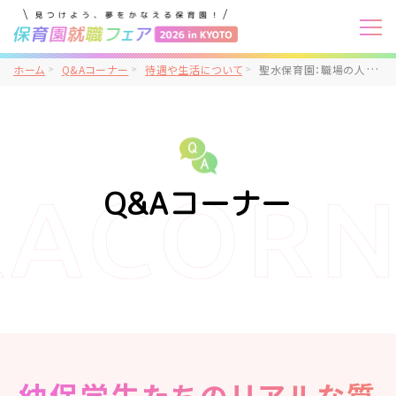
ホーム
Q&Aコーナー
待遇や生活について
聖水保育園：職場の人間関係は良好ですか？
Q&Aコーナー
幼保学生たちのリアルな質