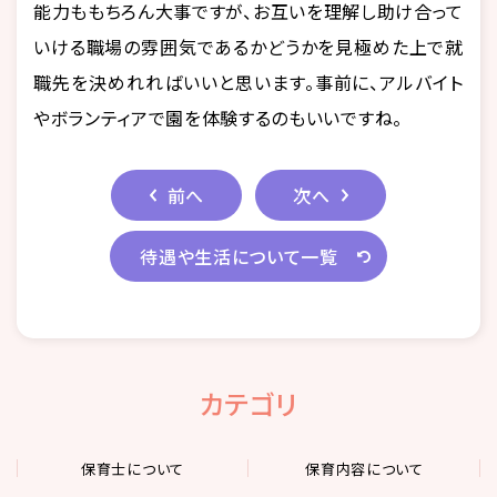
能力ももちろん大事ですが、お互いを理解し助け合って
いける職場の雰囲気であるかどうかを見極めた上で就
職先を決めれればいいと思います。事前に、アルバイト
やボランティアで園を体験するのもいいですね。
前へ
次へ
待遇や生活について一覧
カテゴリ
保育士について
保育内容について