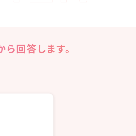
から回答します。