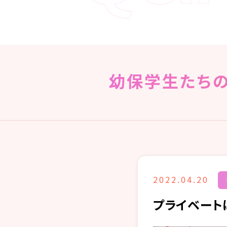
幼保学生たちの
2022.04.20
プライベート