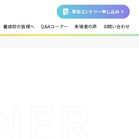
事前エントリー申し込み
養成校の皆様へ
Q&Aコーナー
来場者の声
お問い合わせ