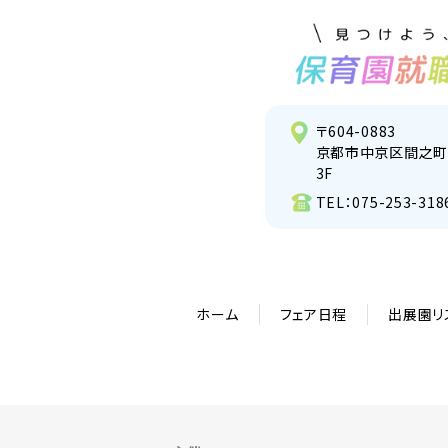
〒604-0883
京都市中京区間之町
3F
TEL：
075-253-318
ホーム
フェア日程
出展園リ