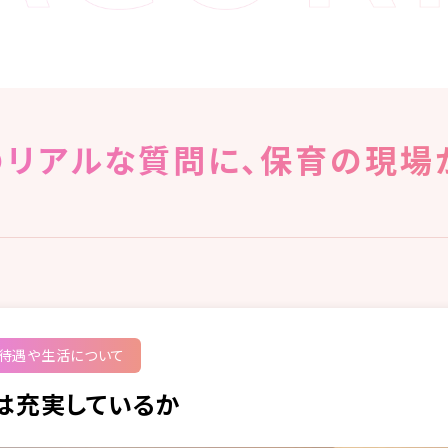
リアルな質問に、保育の現場
待遇や生活について
は充実しているか