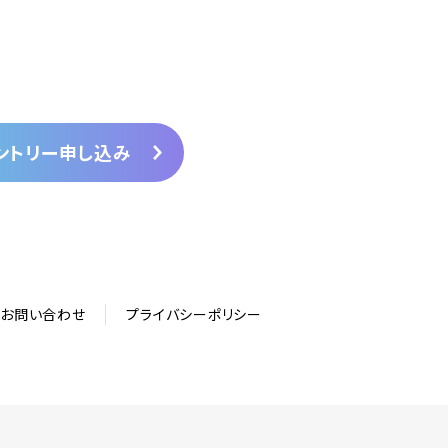
ントリー申し込み
お問い合わせ
プライバシーポリシー