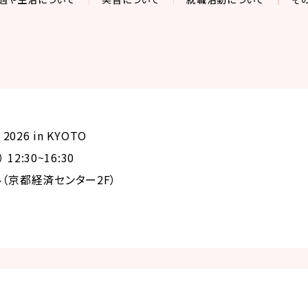
026 in KYOTO
12:30~16:30
（京都経済センター2F）