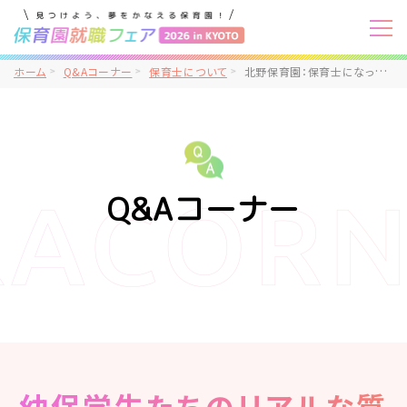
ホーム
Q&Aコーナー
保育士について
北野保育園：保育士になってよかったなと思うことややりがいを感じることは何ですか？
Q&Aコーナー
幼保学生たちのリアルな質