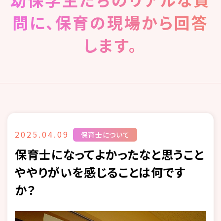
問に、保育の現場から回答
します。
2025.04.09
保育士について
保育士になってよかったなと思うこと
ややりがいを感じることは何です
か？