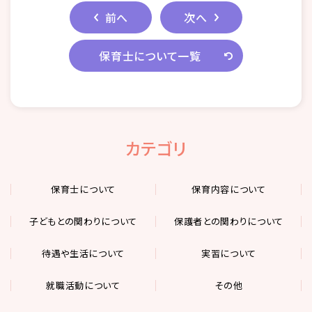
前へ
次へ
保育士について一覧
カテゴリ
保育士について
保育内容について
子どもとの関わりについて
保護者との関わりについて
待遇や生活について
実習について
就職活動について
その他