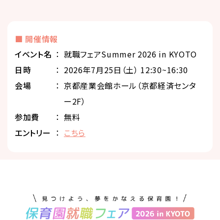
■ 開催情報
イベント名
就職フェアSummer 2026 in KYOTO
⽇時
2026年7月25日（土） 12:30~16:30
会場
京都産業会館ホール（京都経済センタ
ー2F）
参加費
無料
エントリー
こちら