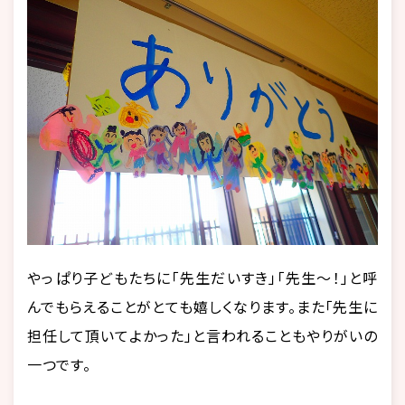
やっぱり子どもたちに「先生だいすき」「先生～！」と呼
んでもらえることがとても嬉しくなります。また「先生に
担任して頂いてよかった」と言われることもやりがいの
一つです。