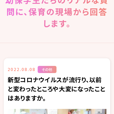
問に、保育の現場から回答
します。
2022.08.08
その他
新型コロナウイルスが流行り、以前
と変わったところや大変になったこと
はありますか。