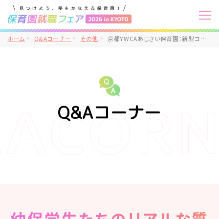
ホーム
Q&Aコーナー
その他
京都YWCAあじさい保育園：新型コロナウイルスが流行り、以前と変わったところや大変になったことはありますか。
Q&Aコーナー
幼保学生たちのリアルな質