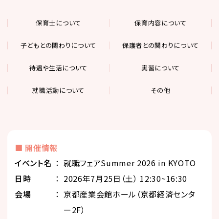
保育士について
保育内容について
子どもとの関わりについて
保護者との関わりについて
待遇や生活について
実習について
就職活動について
その他
■ 開催情報
イベント名
就職フェアSummer 2026 in KYOTO
⽇時
2026年7月25日（土） 12:30~16:30
会場
京都産業会館ホール（京都経済センタ
ー2F）