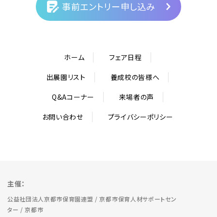
事前エントリー申し込み
ホーム
フェア日程
出展園リスト
養成校の皆様へ
Q&Aコーナー
来場者の声
お問い合わせ
プライバシーポリシー
主催：
公益社団法人京都市保育園連盟 / 京都市保育人材サポートセン
ター / 京都市