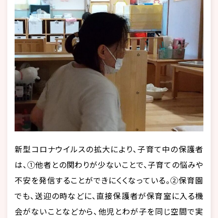
新型コロナウイルスの拡大により、子育て中の保護者
は、①他者との関わりが少ないことで、子育ての悩みや
不安を発信することができにくくなっている。②保育園
でも、送迎の時などに、直接保護者が保育室に入る機
会がないことなどから、他児とわが子を同じ空間で実