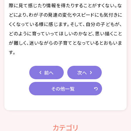
際に見て感じたり情報を得たりすることがすくない。な
どにより、わが子の発達の変化やスピードにも気付きに
くくなっている様に感じます。そして、自分の子どもが、
どのように育っていってほしいのかなど、思い描くこと
が難しく、迷いながらの子育てとなっているとおもいま
す。
前へ
次へ
その他一覧
カテゴリ