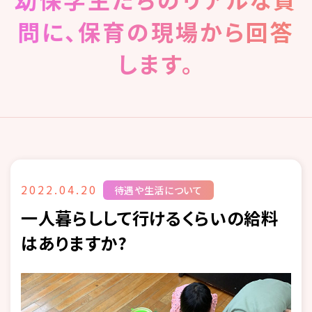
問に、保育の現場から回答
します。
2022.04.20
待遇や生活について
一人暮らしして行けるくらいの給料
はありますか?