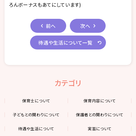
ろんボーナスもあてにしています)
前へ
次へ
待遇や生活について一覧
カテゴリ
保育士について
保育内容について
子どもとの関わりについて
保護者との関わりについて
待遇や生活について
実習について