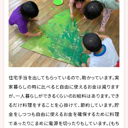
住宅手当を出してもらっているので、助かっています。実
家暮らしの時に比べると自由に使えるお金は減ります
が、一人暮らしができるくらいのお給料はあります。でき
るだけ料理をすることを心掛けて、節約しています。貯
金をしつつも自由に使えるお金を確保するために料理
であったりこまめに電源を切ったりもしています。(もち