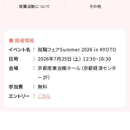
就職活動について
その他
■ 開催情報
イベント名
就職フェアSummer 2026 in KYOTO
⽇時
2026年7月25日（土） 12:30~16:30
会場
京都産業会館ホール（京都経済センタ
ー2F）
参加費
無料
エントリー
こちら