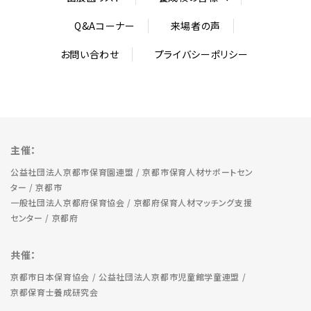
Q&Aコーナー
来場者の声
お問い合わせ
プライバシーポリシー
主催：
公益社団法人京都市保育園連盟 / 京都市保育人材サポートセン
ター / 京都市
一般社団法人京都府保育協会 / 京都府保育人材マッチング支援
センター / 京都府
共催：
京都市日本保育協会 / 公益社団法人京都市児童館学童連盟 /
京都保育士養成研究会