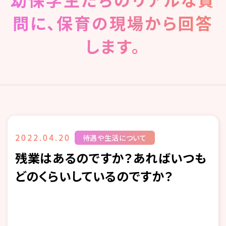
問に、保育の現場から回答
します。
2022.04.20
待遇や生活について
残業はあるのですか？あればいつも
どのくらいしているのですか？