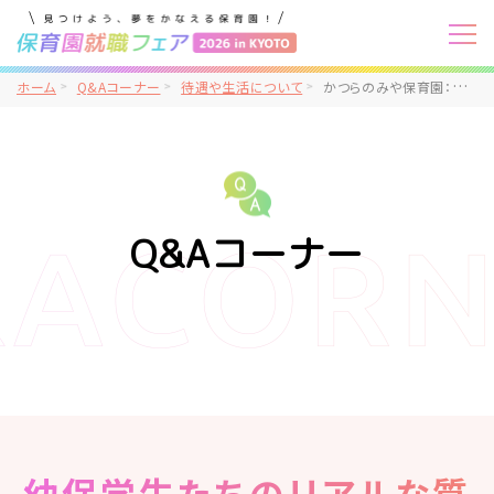
ホーム
Q&Aコーナー
待遇や生活について
かつらのみや保育園：残業はあるのですか？あればいつもどのくらいしているのですか？
Q&Aコーナー
幼保学生たちのリアルな質