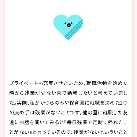
プライベートも充実させたいため、就職活動を始めた
時から残業が少ない園で勤務したいと考えていまし
た。実際、私がかつらのみや保育園に就職を決めた1つ
の決め手は残業がないことです。他の園に就職した友
達にお話を聞いてみると『毎日残業で定時に帰れたこ
とがない』と言っているので、残業がないといういこと