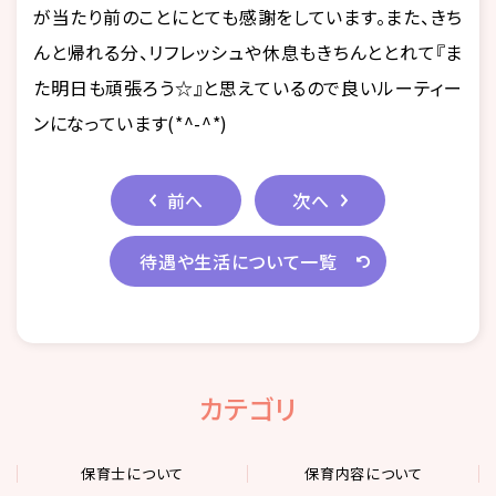
が当たり前のことにとても感謝をしています。また、きち
んと帰れる分、リフレッシュや休息もきちんととれて『ま
た明日も頑張ろう☆』と思えているので良いルーティー
ンになっています(*^-^*)
前へ
次へ
待遇や生活について一覧
カテゴリ
保育士について
保育内容について