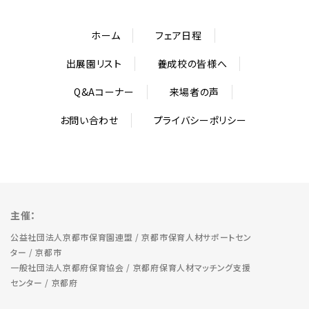
ホーム
フェア日程
出展園リスト
養成校の皆様へ
Q&Aコーナー
来場者の声
お問い合わせ
プライバシーポリシー
主催：
公益社団法人京都市保育園連盟 / 京都市保育人材サポートセン
ター / 京都市
一般社団法人京都府保育協会 / 京都府保育人材マッチング支援
センター / 京都府