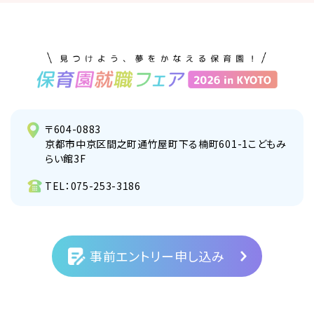
〒604-0883
京都市中京区間之町通竹屋町下る楠町601-1こどもみ
らい館3F
TEL：
075-253-3186
事前エントリー申し込み