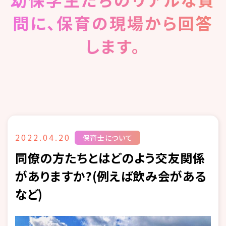
問に、保育の現場から回答
します。
2022.04.20
保育士について
同僚の方たちとはどのよう交友関係
がありますか?(例えば飲み会がある
など)