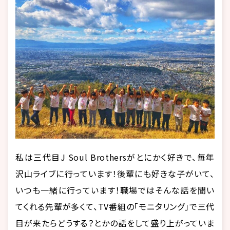
私は三代目J Soul Brothersがとにかく好きで、毎年
沢山ライブに行っています！後輩にも好きな子がいて、
いつも一緒に行っています！職場ではそんな話を聞い
てくれる先輩が多くて、TV番組の「モニタリング」で三代
目が来たらどうする？とかの話をして盛り上がっていま