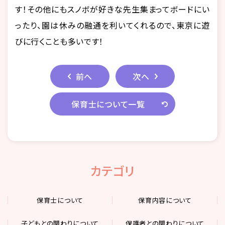
す！その他にもスノボが好きな先生集まってボードにい
ったり、園は休みの融通を利いてくれるので、東京に遊
びに行くことも多いです！
前へ
次へ
保育士について一覧
カテゴリ
保育士について
保育内容について
子どもとの関わりについて
保護者との関わりについて