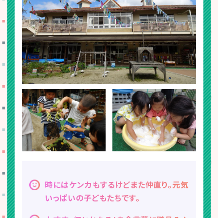
時にはケンカもするけどまた仲直り。元気
いっぱいの子どもたちです。