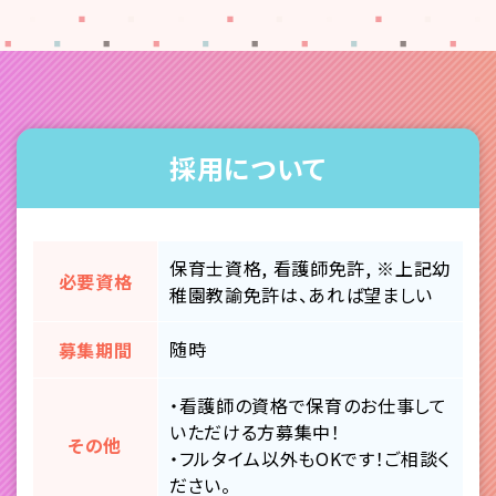
採用について
保育士資格, 看護師免許, ※上記幼
必要資格
稚園教諭免許は、あれば望ましい
随時
募集期間
・看護師の資格で保育のお仕事して
いただける方募集中！
その他
・フルタイム以外もOKです！ご相談く
ださい。