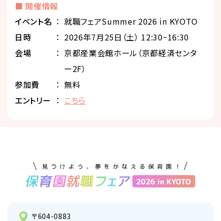
■ 開催情報
イベント名
就職フェアSummer 2026 in KYOTO
⽇時
2026年7月25日（土） 12:30~16:30
会場
京都産業会館ホール（京都経済センタ
ー2F）
参加費
無料
エントリー
こちら
〒604-0883