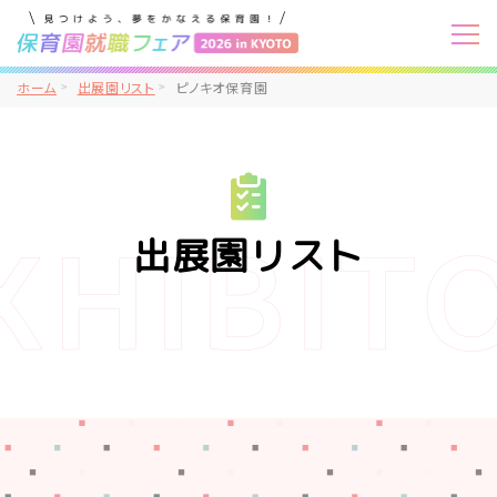
ホーム
出展園リスト
ピノキオ保育園
出展園リスト