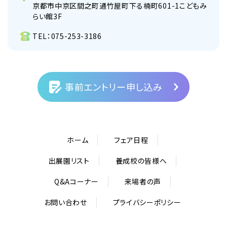
京都市中京区間之町通竹屋町下る楠町601-1こどもみ
らい館3F
TEL：
075-253-3186
事前エントリー申し込み
ホーム
フェア日程
出展園リスト
養成校の皆様へ
Q&Aコーナー
来場者の声
お問い合わせ
プライバシーポリシー