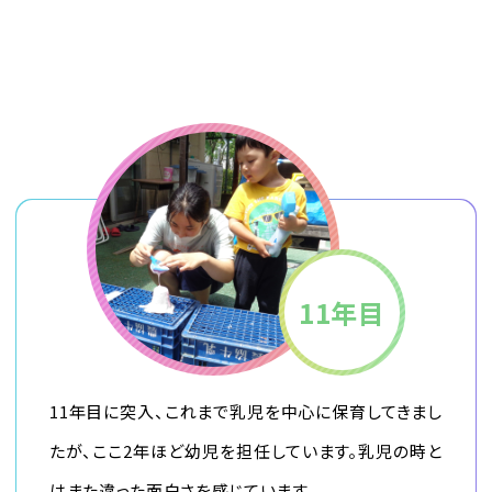
11年目
11年目に突入、これまで乳児を中心に保育してきまし
たが、ここ2年ほど幼児を担任しています。乳児の時と
はまた違った面白さを感じています。